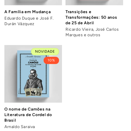
A Família em Mudança
Transições e
Transformações: 50 anos
Eduardo Duque e José F.
de 25 de Abril
Durán Vázquez
Ricardo Vieira, José Carlos
Marques e outros
NOVIDADE
10%
O nome de Camões na
Literatura de Cordel do
Brasil
Arnaldo Saraiva