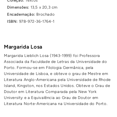
Coleção:
Textos
Dimensões:
13,5 x 20,3 cm
Encadernação:
Brochado
ISBN:
978-972-36-1764-1
Margarida Losa
Margarida Lieblich Losa (1943-1999) foi Professora
Associada da Faculdade de Letras da Universidade do
Porto. Formou-se em Filologia Germânica, pela
Universidade de Lisboa, e obteve o grau de Mestre em
Literatura Anglo-Americana pela Universidade de Rhode
Island, Kingston, nos Estados Unidos. Obteve o Grau de
Doutor em Literatura Comparada pela New York
University e a Equivalência ao Grau de Doutor em
Literatura Norte-Americana na Universidade do Porto.