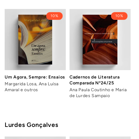
10%
10%
Um Agora, Sempre: Ensaios
Cadernos de Literatura
Comparada Nº24/25
Margarida Losa, Ana Luísa
Amaral e outros
Ana Paula Coutinho e Maria
de Lurdes Sampaio
Lurdes Gonçalves