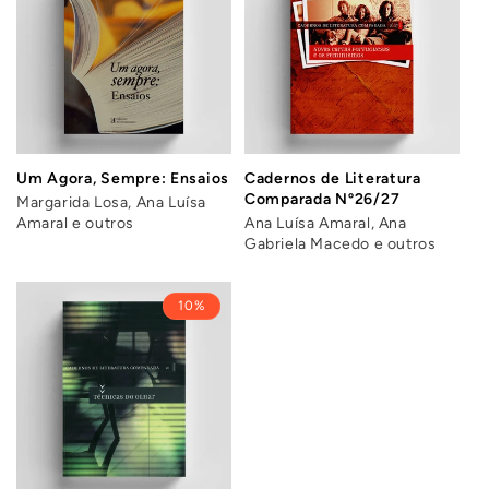
Um Agora, Sempre: Ensaios
Cadernos de Literatura
Comparada Nº26/27
Margarida Losa, Ana Luísa
Amaral e outros
Ana Luísa Amaral, Ana
Gabriela Macedo e outros
10%