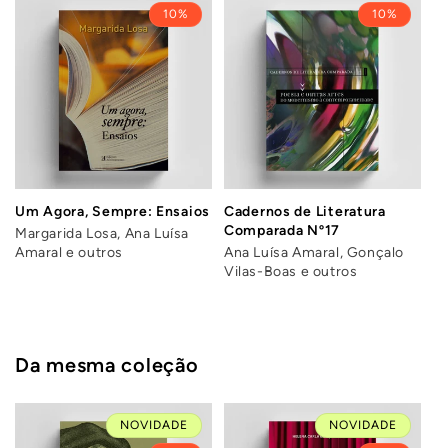
10%
10%
Um Agora, Sempre: Ensaios
Cadernos de Literatura
Comparada Nº17
Margarida Losa, Ana Luísa
Amaral e outros
Ana Luísa Amaral, Gonçalo
Vilas-Boas e outros
Da mesma coleção
NOVIDADE
NOVIDADE