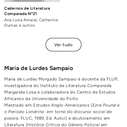
Cadernos de Literatura
Comparada Nº21
Ana Luísa Amaral, Catherine
Dumas e outros
Ver tudo
Maria de Lurdes Sampaio
Maria de Lurdes Morgado Sampaio
é docente da FLUP,
investigadora do Instituto de Literatura Comparada
Margarida Losa e colaboradora do Centro de Estudos
Africanos da Universidade do Porto.
Mestrado em Estudos Anglo-Americanos (
Ezra Pound e
o Período Londrino: em torno do discurso social da
poesia
, FLUC, 1989, Ed. Autor) e doutoramento em
Literatura (
História Crítica do Género Policial em