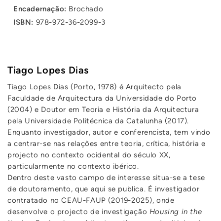
Encadernação:
Brochado
ISBN:
978-972-36-2099-3
Tiago Lopes Dias
Tiago Lopes Dias (Porto, 1978) é Arquitecto pela
Faculdade de Arquitectura da Universidade do Porto
(2004) e Doutor em Teoria e História da Arquitectura
pela Universidade Politécnica da Catalunha (2017).
Enquanto investigador, autor e conferencista, tem vindo
a centrar-se nas relações entre teoria, crítica, história e
projecto no contexto ocidental do século XX,
particularmente no contexto ibérico.
Dentro deste vasto campo de interesse situa-se a tese
de doutoramento, que aqui se publica. É investigador
contratado no CEAU-FAUP (2019-2025), onde
desenvolve o projecto de investigação
Housing in the