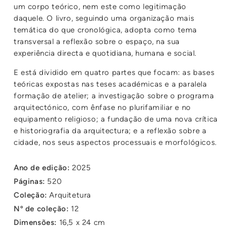
um corpo teórico, nem este como legitimação
daquele. O livro, seguindo uma organização mais
temática do que cronológica, adopta como tema
transversal a reflexão sobre o espaço, na sua
experiência directa e quotidiana, humana e social.
E está dividido em quatro partes que focam: as bases
teóricas expostas nas teses académicas e a paralela
formação de atelier; a investigação sobre o programa
arquitectónico, com ênfase no plurifamiliar e no
equipamento religioso; a fundação de uma nova crítica
e historiografia da arquitectura; e a reflexão sobre a
cidade, nos seus aspectos processuais e morfológicos.
Ano de edição:
2025
Páginas:
520
Coleção:
Arquitetura
Nº de coleção:
12
Dimensões:
16,5 x 24 cm