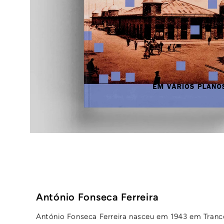
António Fonseca Ferreira
António Fonseca Ferreira
nasceu em 1943 em Tranco