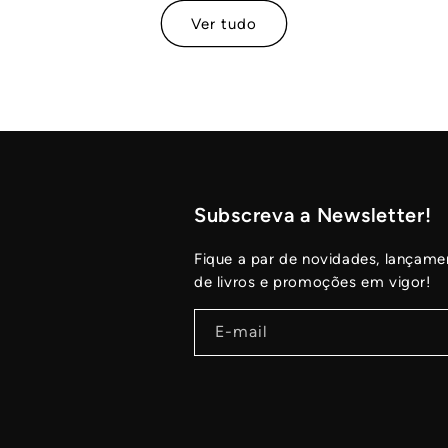
Ver tudo
Subscreva a Newsletter!
Fique a par de novidades, lançame
de livros e promoções em vigor!
E-mail