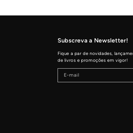
Subscreva a Newsletter!
Fique a par de novidades, lançame
de livros e promoções em vigor!
E-mail