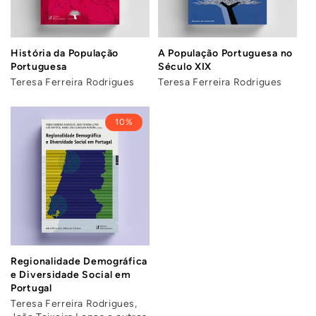
História da População
A População Portuguesa no
Portuguesa
Século XIX
Teresa Ferreira Rodrigues
Teresa Ferreira Rodrigues
10%
Regionalidade Demográfica
e Diversidade Social em
Portugal
Teresa Ferreira Rodrigues,