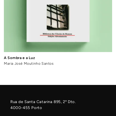
A Sombra e a Luz
Maria José Moutinho Santos
Rua de Santa Catarina 895, 2º Dto.
4000-455 Porto