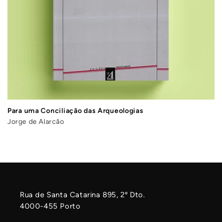
Para uma Conciliação das Arqueologias
Jorge de Alarcão
Rua de Santa Catarina 895, 2º Dto.
4000-455 Porto